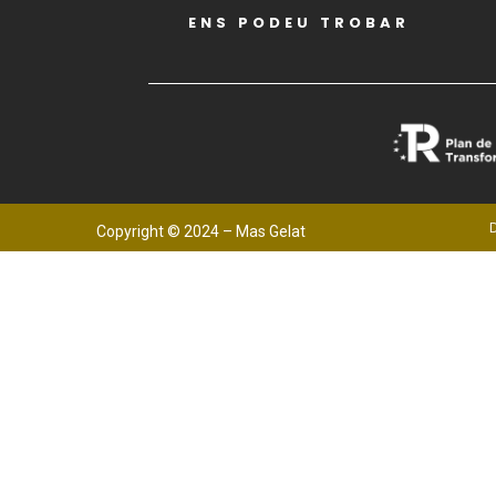
ENS PODEU TROBAR
D
Copyright © 2024 – Mas Gelat